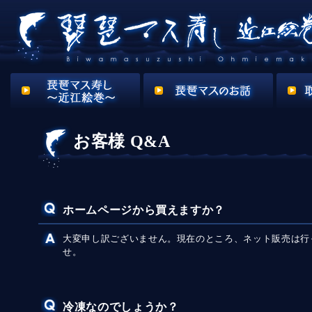
お客様 Q&A
ホームページから買えますか？
大変申し訳ございません。現在のところ、ネット販売は行
せ。
冷凍なのでしょうか？