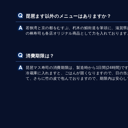
琵琶ます以外のメニューはありますか？
若狭湾と京の都をむすぶ、朽木の鯖街道を筆頭に、滋賀県
の棒寿司も各店オリジナル商品として力を入れております
消費期限は？
琵琶マス寿司の消費期限は、製造時から1日間(24時間)
冷蔵庫に入れますと、ごはんが固くなりますので、日の当
て、さらに竹の皮で包んでおりますので、期限内は安心し